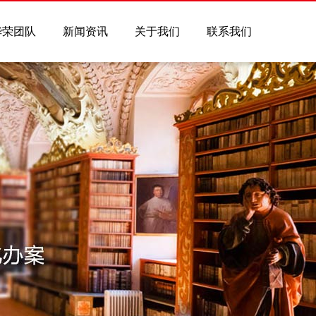
华荣团队
新闻资讯
关于我们
联系我们