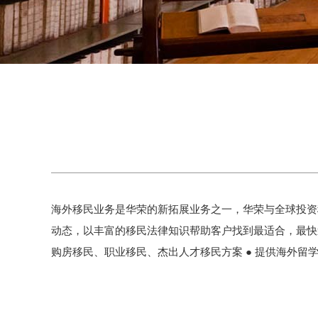
海外移民业务是华荣的新拓展业务之一，华荣与全球投资
动态，以丰富的移民法律知识帮助客户找到最适合，最快速
购房移民、职业移民、杰出人才移民方案 ● 提供海外留