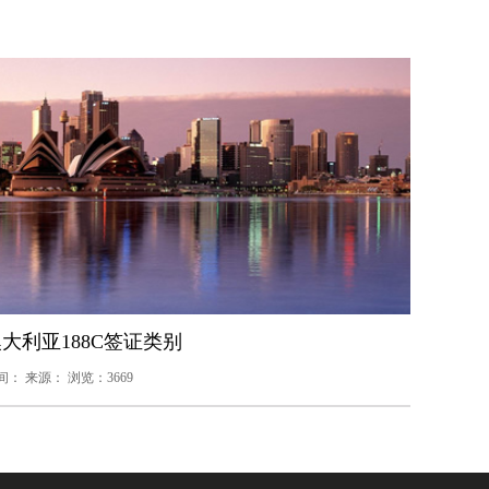
大利亚188C签证类别
间： 来源： 浏览：3669