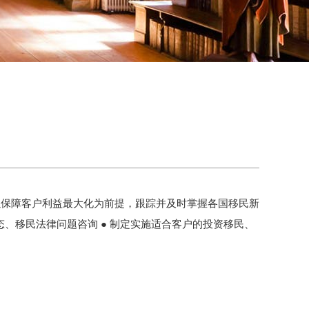
以保障客户利益最大化为前提，跟踪并及时掌握各国移民新
、移民法律问题咨询 ● 制定实施适合客户的投资移民、