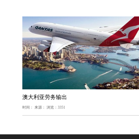
澳大利亚劳务输出
时间： 来源： 浏览：3351