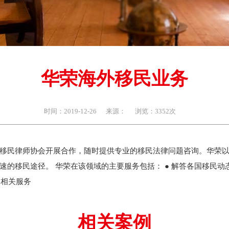
华荣海外移民业务
时间：2019-12-26
来源：
浏览：3352次
移民律师协会开展合作，随时提供专业的移民法律问题咨询。华荣
的移民途径。 华荣在该领域的主要服务包括： ● 解答各国移民动态
学相关服务
相关案例