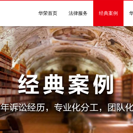
华荣首页
法律服务
经典案例