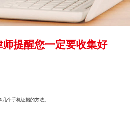
律师提醒您一定要收集好
享几个手机证据的方法。