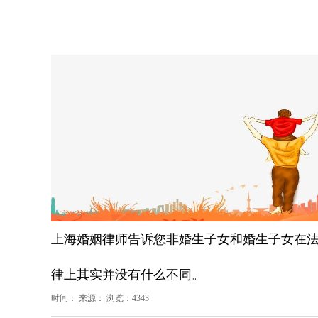
上海婚姻律师告诉您非婚生子女和婚生子女在
律上其实并没有什么不同。
时间： 来源： 浏览：4343