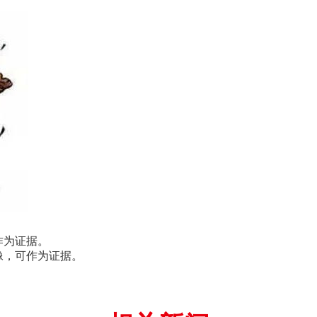
作为证据。
像，可作为证据。