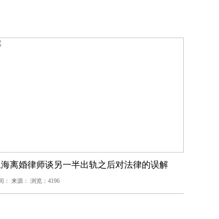
上海离婚律师谈另一半出轨之后对法律的误解
间： 来源： 浏览：4196