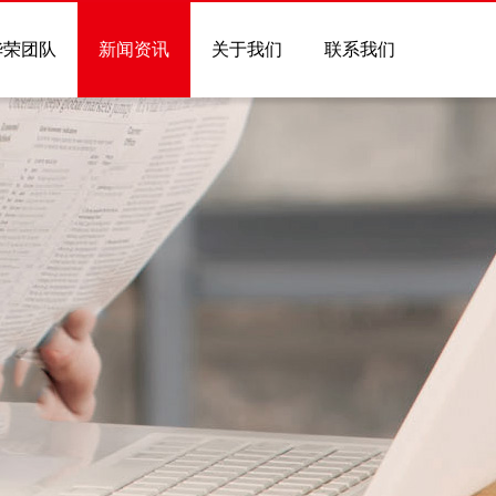
华荣团队
新闻资讯
关于我们
联系我们