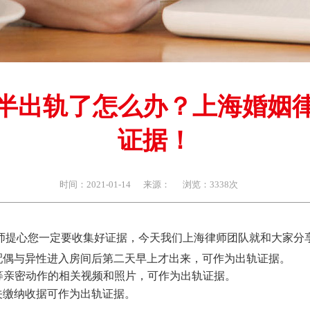
半出轨了怎么办？上海婚姻
证据！
时间：2021-01-14
来源：
浏览：3338次
师提心您一定要收集好证据，今天我们上海律师团队就和大家分
配偶与异性进入房间后第二天早上才出来，可作为出轨证据。
等亲密动作的相关视频和照片，可作为出轨证据。
关缴纳收据可作为出轨证据。