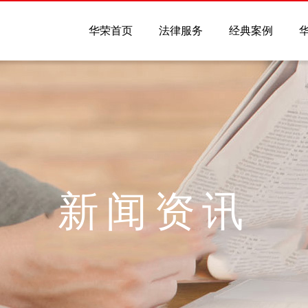
华荣首页
法律服务
经典案例
新闻资讯